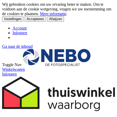
Wij gebruiken cookies om uw ervaring beter te maken. Om te
voldoen aan de cookie wetgeving, vragen we uw toestemming om
de cookies te plaatsen.
Meer informatie
.
Instellingen
Accepteren
Afwijzen
Account
Inloggen
Ga naar de inhoud
Toggle Nav
Winkelwagen
Inloggen