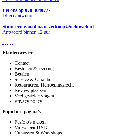
Bel ons op 070-3040777
Direct antwoord
Stuur een e-mail naar verkoop@neboweb.nl
Antwoord binnen 12 uur
Klantenservice
Contact
Bestellen & levering
Betalen
Service & Garantie
Retourneren/ Herroepingsrecht
Review plaatsen
Veel gestelde vragen
Privacy policy
Populaire pagina's
Pasfoto's maken
Video naar DVD
Cursussen & Workshops