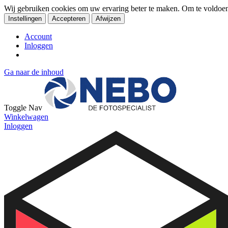
Wij gebruiken cookies om uw ervaring beter te maken. Om te voldoe
Instellingen
Accepteren
Afwijzen
Account
Inloggen
Ga naar de inhoud
Toggle Nav
Winkelwagen
Inloggen