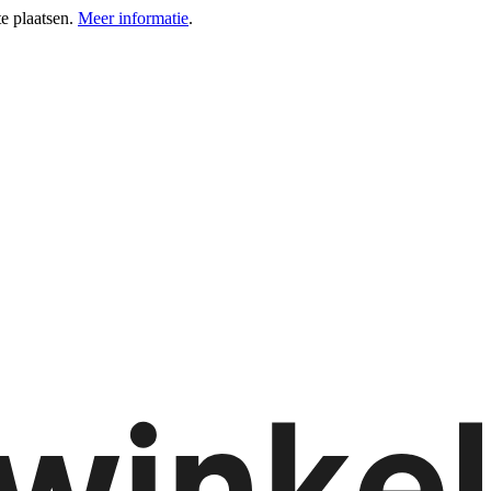
e plaatsen.
Meer informatie
.