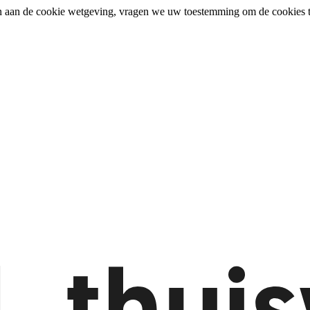
n aan de cookie wetgeving, vragen we uw toestemming om de cookies t