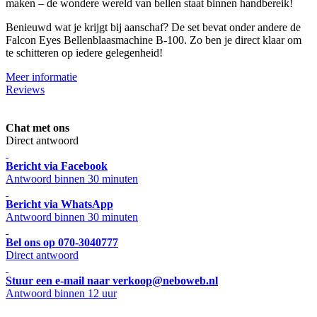
maken – de wondere wereld van bellen staat binnen handbereik!
Benieuwd wat je krijgt bij aanschaf? De set bevat onder andere de
Falcon Eyes Bellenblaasmachine B-100. Zo ben je direct klaar om
te schitteren op iedere gelegenheid!
Meer informatie
Reviews
Chat met ons
Direct antwoord
Bericht via Facebook
Antwoord binnen 30 minuten
Bericht via WhatsApp
Antwoord binnen 30 minuten
Bel ons op 070-3040777
Direct antwoord
Stuur een e-mail naar verkoop@neboweb.nl
Antwoord binnen 12 uur