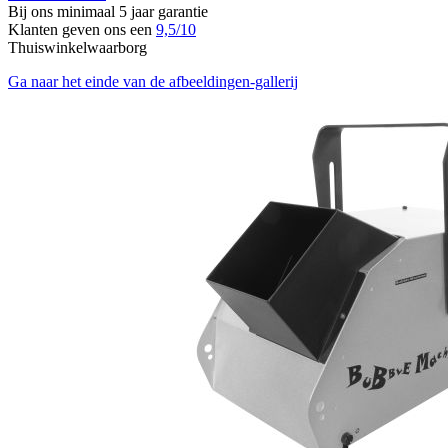
Bij ons minimaal 5 jaar garantie
Klanten geven ons een
9,5/10
Thuiswinkelwaarborg
Ga naar het einde van de afbeeldingen-gallerij