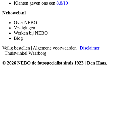
Klanten geven ons een
8,8/10
Neboweb.nl
Over NEBO
Vestigingen
Werken bij NEBO
Blog
Veilig bestellen
|
Algemene voorwaarden
|
Disclaimer
|
Thuiswinkel Waarborg
© 2026 NEBO de fotospecialist sinds 1923 | Den Haag