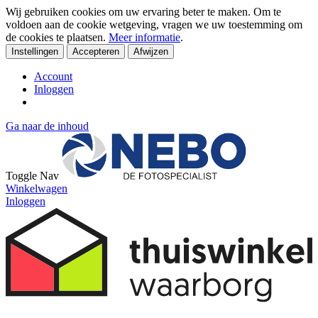
Wij gebruiken cookies om uw ervaring beter te maken. Om te
voldoen aan de cookie wetgeving, vragen we uw toestemming om
de cookies te plaatsen.
Meer informatie
.
Instellingen
Accepteren
Afwijzen
Account
Inloggen
Ga naar de inhoud
Toggle Nav
Winkelwagen
Inloggen