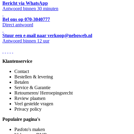
Bericht via WhatsApp
Antwoord binnen 30 minuten
Bel ons op 070-3040777
Direct antwoord
Stuur een e-mail naar verkoop@neboweb.nl
Antwoord binnen 12 uur
Klantenservice
Contact
Bestellen & levering
Betalen
Service & Garantie
Retourneren/ Herroepingsrecht
Review plaatsen
Veel gestelde vragen
Privacy policy
Populaire pagina's
Pasfoto's maken