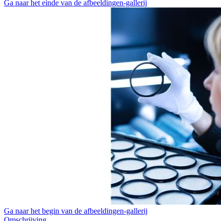
Ga naar het einde van de afbeeldingen-gallerij
Ga naar het begin van de afbeeldingen-gallerij
Omschrijving