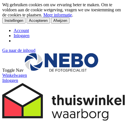
Wij gebruiken cookies om uw ervaring beter te maken. Om te
voldoen aan de cookie wetgeving, vragen we uw toestemming om
de cookies te plaatsen.
Meer informatie
.
Instellingen
Accepteren
Afwijzen
Account
Inloggen
Ga naar de inhoud
Toggle Nav
Winkelwagen
Inloggen