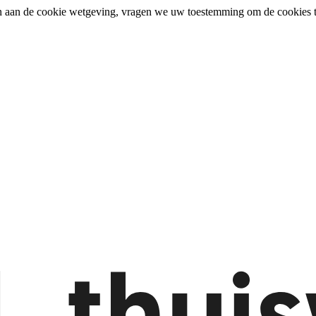
n aan de cookie wetgeving, vragen we uw toestemming om de cookies t