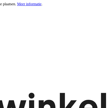
e plaatsen.
Meer informatie
.