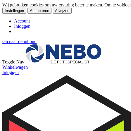
Wij gebruiken cookies om uw ervaring beter te maken. Om te voldoe
Instellingen
Accepteren
Afwijzen
Account
Inloggen
Ga naar de inhoud
Toggle Nav
Winkelwagen
Inloggen