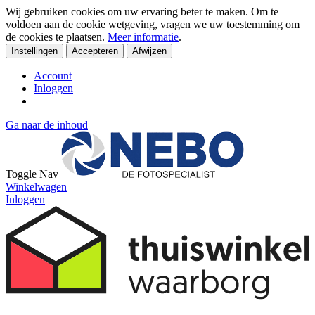
Wij gebruiken cookies om uw ervaring beter te maken. Om te
voldoen aan de cookie wetgeving, vragen we uw toestemming om
de cookies te plaatsen.
Meer informatie
.
Instellingen
Accepteren
Afwijzen
Account
Inloggen
Ga naar de inhoud
Toggle Nav
Winkelwagen
Inloggen