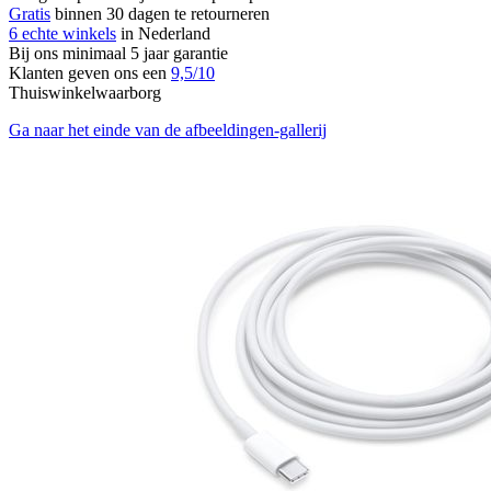
Gratis
binnen 30 dagen te retourneren
6 echte winkels
in Nederland
Bij ons minimaal 5 jaar garantie
Klanten geven ons een
9,5/10
Thuiswinkelwaarborg
Ga naar het einde van de afbeeldingen-gallerij