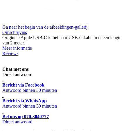
Ga naar het begin van de afbeeldingen-gallerij
Omschrijving
Originele Apple USB-C kabel naar USB-C kabel met een lengte
van 2 meter.
Meer informatie
Reviews
Chat met ons
Direct antwoord
Bericht via Facebook
Antwoord binnen 30 minuten
Bericht via WhatsApp
Antwoord binnen 30 minuten
Bel ons op 070-3040777
Direct antwoord