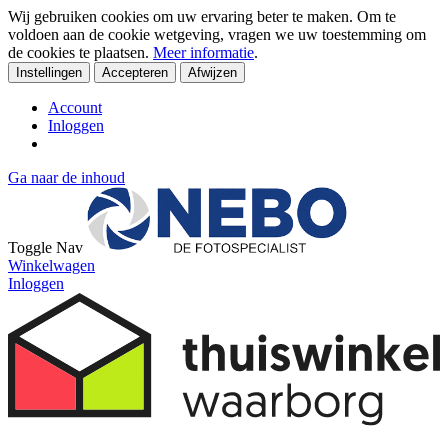
Wij gebruiken cookies om uw ervaring beter te maken. Om te
voldoen aan de cookie wetgeving, vragen we uw toestemming om
de cookies te plaatsen.
Meer informatie
.
Instellingen
Accepteren
Afwijzen
Account
Inloggen
Ga naar de inhoud
Toggle Nav
Winkelwagen
Inloggen