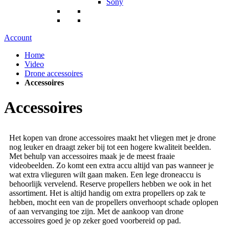
Sony
Account
Home
Video
Drone accessoires
Accessoires
Accessoires
Het kopen van drone accessoires maakt het vliegen met je drone
nog leuker en draagt zeker bij tot een hogere kwaliteit beelden.
Met behulp van accessoires maak je de meest fraaie
videobeelden. Zo komt een extra accu altijd van pas wanneer je
wat extra vlieguren wilt gaan maken. Een lege droneaccu is
behoorlijk vervelend. Reserve propellers hebben we ook in het
assortiment. Het is altijd handig om extra propellers op zak te
hebben, mocht een van de propellers onverhoopt schade oplopen
of aan vervanging toe zijn. Met de aankoop van drone
accessoires goed je op zeker goed voorbereid op pad.