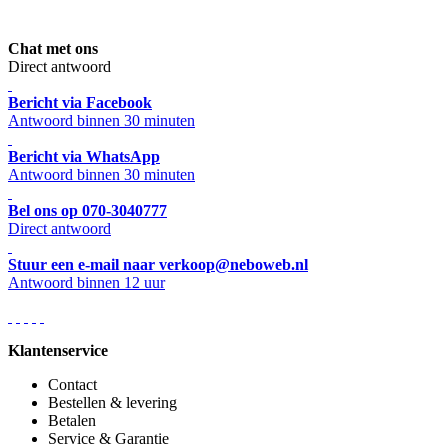
Chat met ons
Direct antwoord
Bericht via Facebook
Antwoord binnen 30 minuten
Bericht via WhatsApp
Antwoord binnen 30 minuten
Bel ons op 070-3040777
Direct antwoord
Stuur een e-mail naar verkoop@neboweb.nl
Antwoord binnen 12 uur
Klantenservice
Contact
Bestellen & levering
Betalen
Service & Garantie