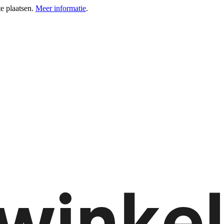
e plaatsen.
Meer informatie
.