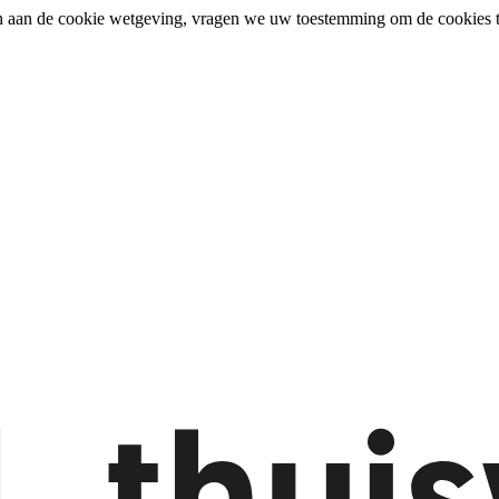
n aan de cookie wetgeving, vragen we uw toestemming om de cookies t