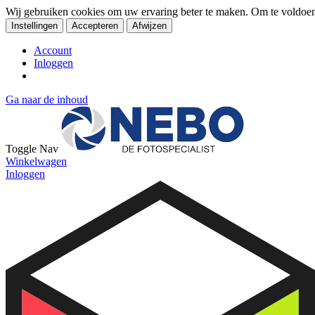
Wij gebruiken cookies om uw ervaring beter te maken. Om te voldoe
Instellingen
Accepteren
Afwijzen
Account
Inloggen
Ga naar de inhoud
Toggle Nav
Winkelwagen
Inloggen