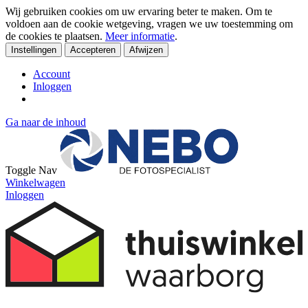
Wij gebruiken cookies om uw ervaring beter te maken. Om te
voldoen aan de cookie wetgeving, vragen we uw toestemming om
de cookies te plaatsen.
Meer informatie
.
Instellingen
Accepteren
Afwijzen
Account
Inloggen
Ga naar de inhoud
Toggle Nav
Winkelwagen
Inloggen