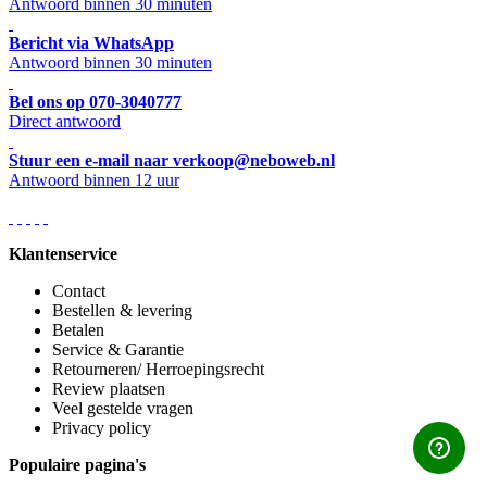
Antwoord binnen 30 minuten
Bericht via WhatsApp
Antwoord binnen 30 minuten
Bel ons op 070-3040777
Direct antwoord
Stuur een e-mail naar verkoop@neboweb.nl
Antwoord binnen 12 uur
Klantenservice
Contact
Bestellen & levering
Betalen
Service & Garantie
Retourneren/ Herroepingsrecht
Review plaatsen
Veel gestelde vragen
Privacy policy
Populaire pagina's