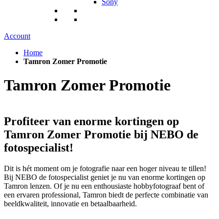
Sony
Account
Home
Tamron Zomer Promotie
Tamron Zomer Promotie
Profiteer van enorme kortingen op
Tamron Zomer Promotie bij NEBO de
fotospecialist!
Dit is hét moment om je fotografie naar een hoger niveau te tillen!
Bij NEBO de fotospecialist geniet je nu van enorme kortingen op
Tamron lenzen. Of je nu een enthousiaste hobbyfotograaf bent of
een ervaren professional, Tamron biedt de perfecte combinatie van
beeldkwaliteit, innovatie en betaalbaarheid.