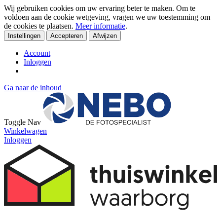
Wij gebruiken cookies om uw ervaring beter te maken. Om te
voldoen aan de cookie wetgeving, vragen we uw toestemming om
de cookies te plaatsen.
Meer informatie
.
Instellingen
Accepteren
Afwijzen
Account
Inloggen
Ga naar de inhoud
Toggle Nav
Winkelwagen
Inloggen