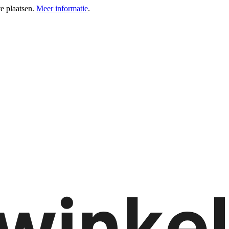
e plaatsen.
Meer informatie
.