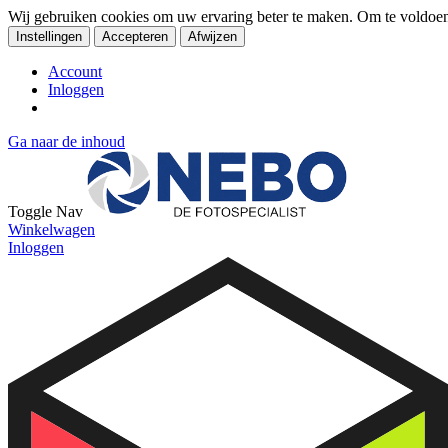
Wij gebruiken cookies om uw ervaring beter te maken. Om te voldoe
Instellingen
Accepteren
Afwijzen
Account
Inloggen
Ga naar de inhoud
Toggle Nav
Winkelwagen
Inloggen