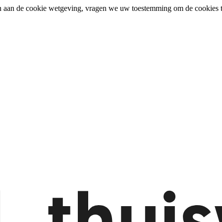
n aan de cookie wetgeving, vragen we uw toestemming om de cookies t