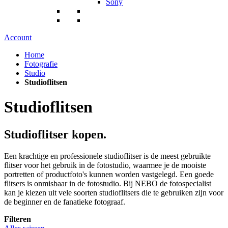
Sony
Account
Home
Fotografie
Studio
Studioflitsen
Studioflitsen
Studioflitser kopen.
Een krachtige en professionele studioflitser is de meest gebruikte
flitser voor het gebruik in de fotostudio, waarmee je de mooiste
portretten of productfoto's kunnen worden vastgelegd. Een goede
flitsers is onmisbaar in de fotostudio. Bij NEBO de fotospecialist
kan je kiezen uit vele soorten studioflitsers die te gebruiken zijn voor
de beginner en de fanatieke fotograaf.
Filteren