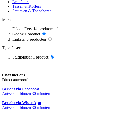
Lensfilters
Tassen & Koffers
Statieven & Toebehoren
Merk
Falcon Eyes
14
producten
Godox
1
product
Linkstar
3
producten
Type flitser
Studioflitser
1
product
Chat met ons
Direct antwoord
Bericht via Facebook
Antwoord binnen 30 minuten
Bericht via WhatsApp
Antwoord binnen 30 minuten