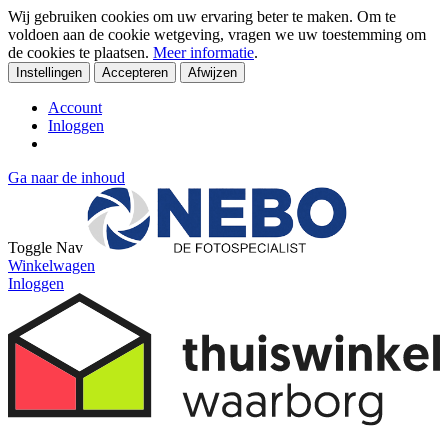
Wij gebruiken cookies om uw ervaring beter te maken. Om te
voldoen aan de cookie wetgeving, vragen we uw toestemming om
de cookies te plaatsen.
Meer informatie
.
Instellingen
Accepteren
Afwijzen
Account
Inloggen
Ga naar de inhoud
Toggle Nav
Winkelwagen
Inloggen