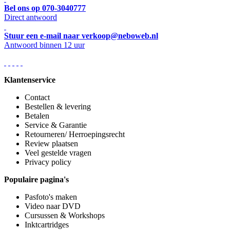
Bel ons op 070-3040777
Direct antwoord
Stuur een e-mail naar verkoop@neboweb.nl
Antwoord binnen 12 uur
Klantenservice
Contact
Bestellen & levering
Betalen
Service & Garantie
Retourneren/ Herroepingsrecht
Review plaatsen
Veel gestelde vragen
Privacy policy
Populaire pagina's
Pasfoto's maken
Video naar DVD
Cursussen & Workshops
Inktcartridges