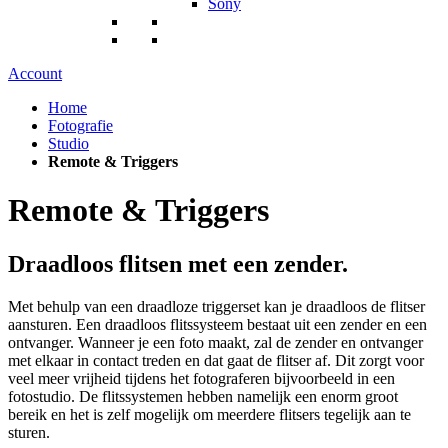
Sony
Account
Home
Fotografie
Studio
Remote & Triggers
Remote & Triggers
Draadloos flitsen met een zender.
Met behulp van een draadloze triggerset kan je draadloos de flitser
aansturen. Een draadloos flitssysteem bestaat uit een zender en een
ontvanger. Wanneer je een foto maakt, zal de zender en ontvanger
met elkaar in contact treden en dat gaat de flitser af. Dit zorgt voor
veel meer vrijheid tijdens het fotograferen bijvoorbeeld in een
fotostudio. De flitssystemen hebben namelijk een enorm groot
bereik en het is zelf mogelijk om meerdere flitsers tegelijk aan te
sturen.