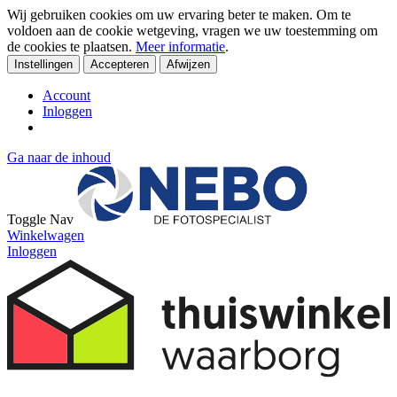
Wij gebruiken cookies om uw ervaring beter te maken. Om te
voldoen aan de cookie wetgeving, vragen we uw toestemming om
de cookies te plaatsen.
Meer informatie
.
Instellingen
Accepteren
Afwijzen
Account
Inloggen
Ga naar de inhoud
Toggle Nav
Winkelwagen
Inloggen