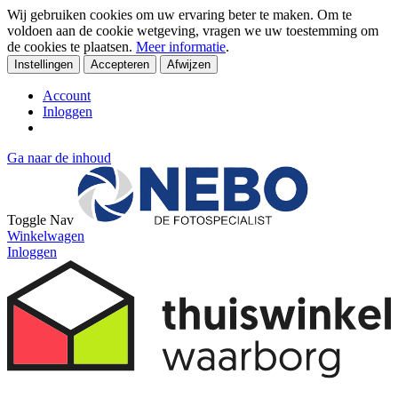
Wij gebruiken cookies om uw ervaring beter te maken. Om te
voldoen aan de cookie wetgeving, vragen we uw toestemming om
de cookies te plaatsen.
Meer informatie
.
Instellingen
Accepteren
Afwijzen
Account
Inloggen
Ga naar de inhoud
Toggle Nav
Winkelwagen
Inloggen