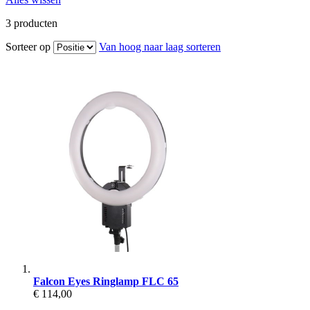
3
producten
Sorteer op
Van hoog naar laag sorteren
Falcon Eyes Ringlamp FLC 65
€ 114,00