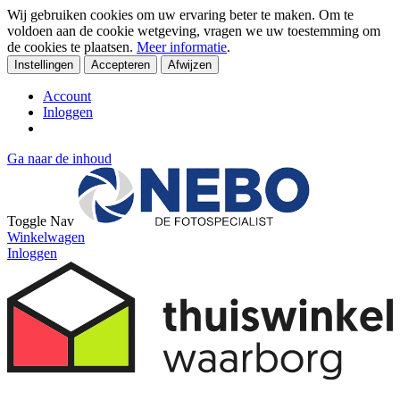
Wij gebruiken cookies om uw ervaring beter te maken. Om te
voldoen aan de cookie wetgeving, vragen we uw toestemming om
de cookies te plaatsen.
Meer informatie
.
Instellingen
Accepteren
Afwijzen
Account
Inloggen
Ga naar de inhoud
Toggle Nav
Winkelwagen
Inloggen