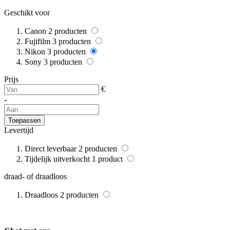
Geschikt voor
Canon
2
producten
Fujifilm
3
producten
Nikon
3
producten
Sony
3
producten
Prijs
€
-
Toepassen
Levertijd
Direct leverbaar
2
producten
Tijdelijk uitverkocht
1
product
draad- of draadloos
Draadloos
2
producten