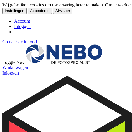
Wij gebruiken cookies om uw ervaring beter te maken. Om te voldoe
Instellingen
Accepteren
Afwijzen
Account
Inloggen
Ga naar de inhoud
Toggle Nav
Winkelwagen
Inloggen