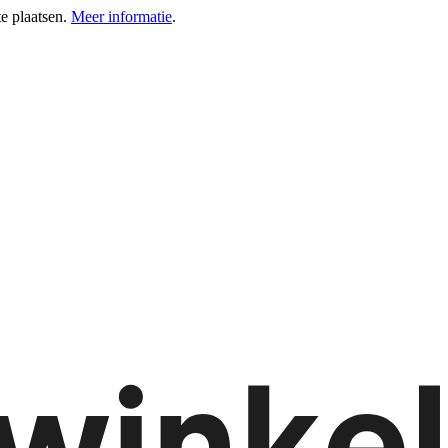
e plaatsen.
Meer informatie
.