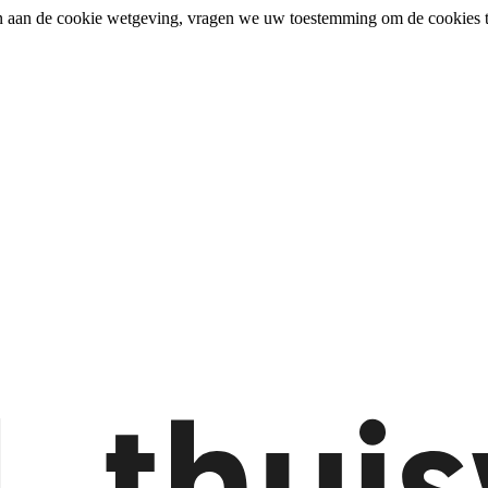
n aan de cookie wetgeving, vragen we uw toestemming om de cookies t