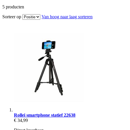
5
producten
Sorteer op
Van hoog naar laag sorteren
Rollei smartphone statief 22638
€ 34,99