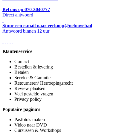
Bel ons op 070-3040777
Direct antwoord
Stuur een e-mail naar verkoop@neboweb.nl
Antwoord binnen 12 uur
Klantenservice
Contact
Bestellen & levering
Betalen
Service & Garantie
Retourneren/ Herroepingsrecht
Review plaatsen
Veel gestelde vragen
Privacy policy
Populaire pagina's
Pasfoto's maken
Video naar DVD
Cursussen & Workshops