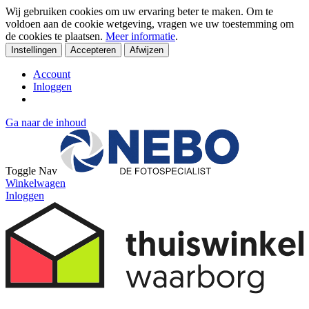
Wij gebruiken cookies om uw ervaring beter te maken. Om te
voldoen aan de cookie wetgeving, vragen we uw toestemming om
de cookies te plaatsen.
Meer informatie
.
Instellingen
Accepteren
Afwijzen
Account
Inloggen
Ga naar de inhoud
Toggle Nav
Winkelwagen
Inloggen