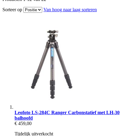
Sorteer op
Van hoog naar laag sorteren
Leofoto LS-284C Ranger Carbonstatief met LH-30
balhoofd
€ 459,00
Tijdelijk uitverkocht