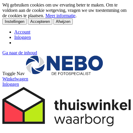
Wij gebruiken cookies om uw ervaring beter te maken. Om te
voldoen aan de cookie wetgeving, vragen we uw toestemming om
de cookies te plaatsen.
Meer informatie
.
Instellingen
Accepteren
Afwijzen
Account
Inloggen
Ga naar de inhoud
Toggle Nav
Winkelwagen
Inloggen