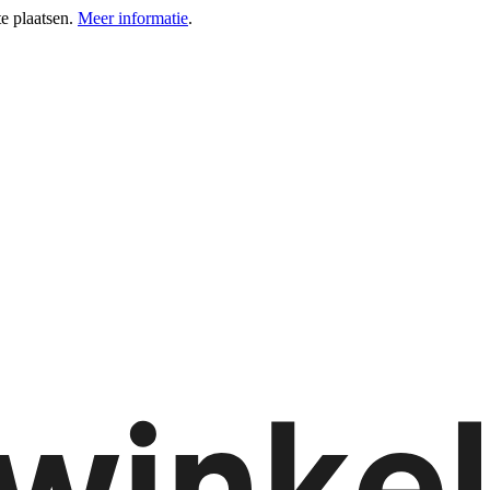
e plaatsen.
Meer informatie
.