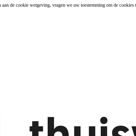
n aan de cookie wetgeving, vragen we uw toestemming om de cookies t