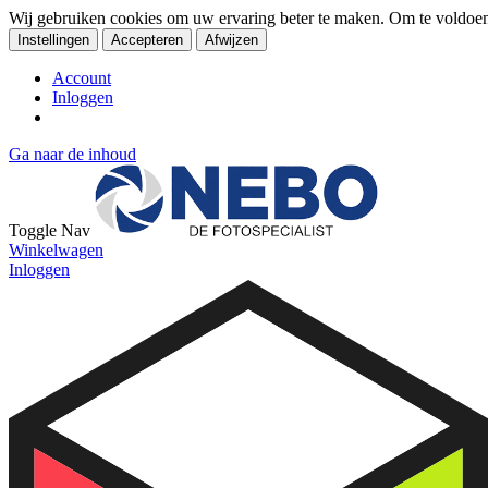
Wij gebruiken cookies om uw ervaring beter te maken. Om te voldoe
Instellingen
Accepteren
Afwijzen
Account
Inloggen
Ga naar de inhoud
Toggle Nav
Winkelwagen
Inloggen