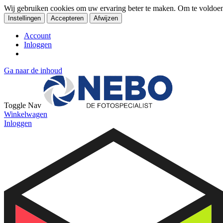
Wij gebruiken cookies om uw ervaring beter te maken. Om te voldoe
Instellingen
Accepteren
Afwijzen
Account
Inloggen
Ga naar de inhoud
Toggle Nav
Winkelwagen
Inloggen