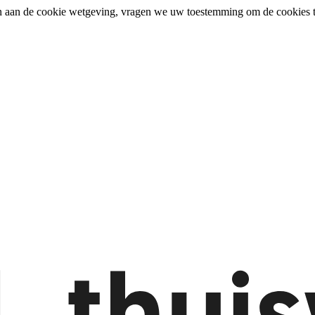
n aan de cookie wetgeving, vragen we uw toestemming om de cookies t