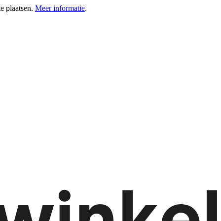
e plaatsen.
Meer informatie
.