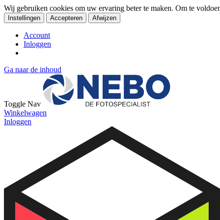
Wij gebruiken cookies om uw ervaring beter te maken. Om te voldoe
Instellingen
Accepteren
Afwijzen
Account
Inloggen
Ga naar de inhoud
Toggle Nav
Winkelwagen
Inloggen