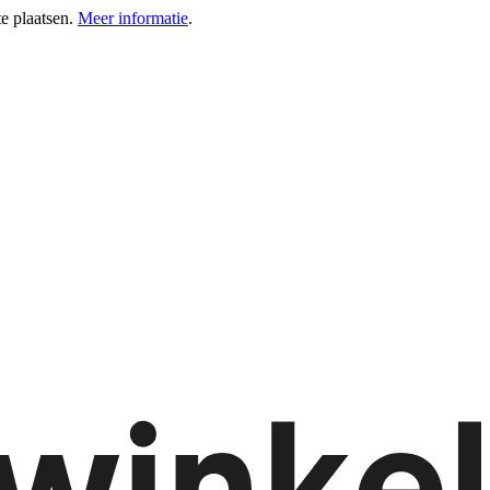
e plaatsen.
Meer informatie
.