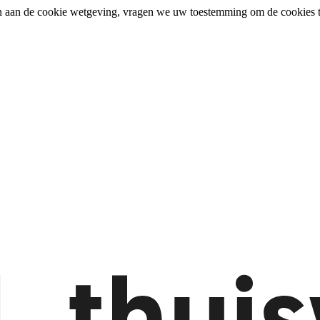
n aan de cookie wetgeving, vragen we uw toestemming om de cookies t