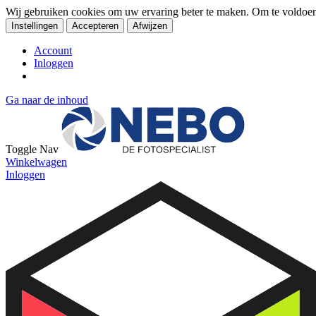
Wij gebruiken cookies om uw ervaring beter te maken. Om te voldoe
Instellingen
Accepteren
Afwijzen
Account
Inloggen
Ga naar de inhoud
Toggle Nav
Winkelwagen
Inloggen