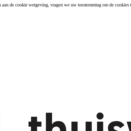
n aan de cookie wetgeving, vragen we uw toestemming om de cookies t