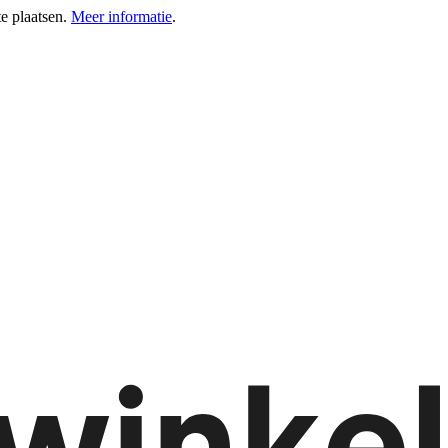
e plaatsen.
Meer informatie
.