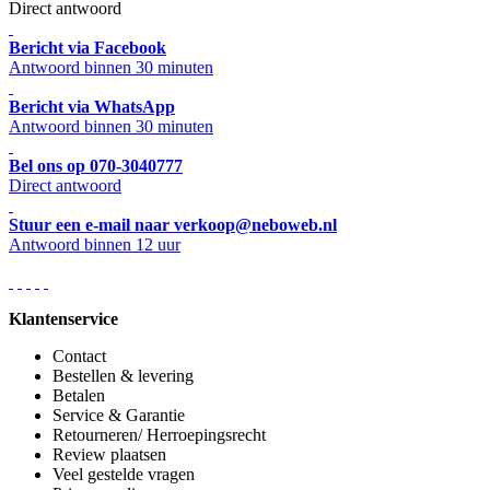
Direct antwoord
Bericht via Facebook
Antwoord binnen 30 minuten
Bericht via WhatsApp
Antwoord binnen 30 minuten
Bel ons op 070-3040777
Direct antwoord
Stuur een e-mail naar verkoop@neboweb.nl
Antwoord binnen 12 uur
Klantenservice
Contact
Bestellen & levering
Betalen
Service & Garantie
Retourneren/ Herroepingsrecht
Review plaatsen
Veel gestelde vragen