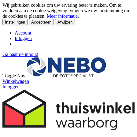
Wij gebruiken cookies om uw ervaring beter te maken. Om te
voldoen aan de cookie wetgeving, vragen we uw toestemming om
de cookies te plaatsen.
Meer informatie
.
Instellingen
Accepteren
Afwijzen
Account
Inloggen
Ga naar de inhoud
Toggle Nav
Winkelwagen
Inloggen