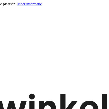
e plaatsen.
Meer informatie
.