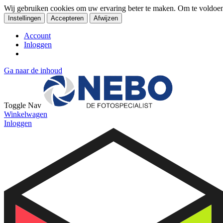
Wij gebruiken cookies om uw ervaring beter te maken. Om te voldoe
Instellingen
Accepteren
Afwijzen
Account
Inloggen
Ga naar de inhoud
Toggle Nav
Winkelwagen
Inloggen