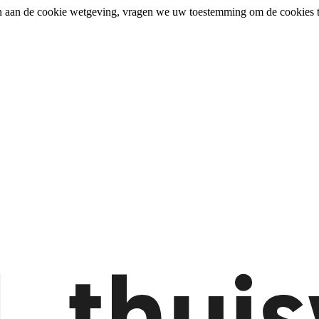
n aan de cookie wetgeving, vragen we uw toestemming om de cookies t