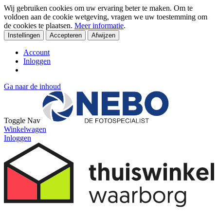
Wij gebruiken cookies om uw ervaring beter te maken. Om te
voldoen aan de cookie wetgeving, vragen we uw toestemming om
de cookies te plaatsen.
Meer informatie
.
Instellingen
Accepteren
Afwijzen
Account
Inloggen
Ga naar de inhoud
Toggle Nav
Winkelwagen
Inloggen