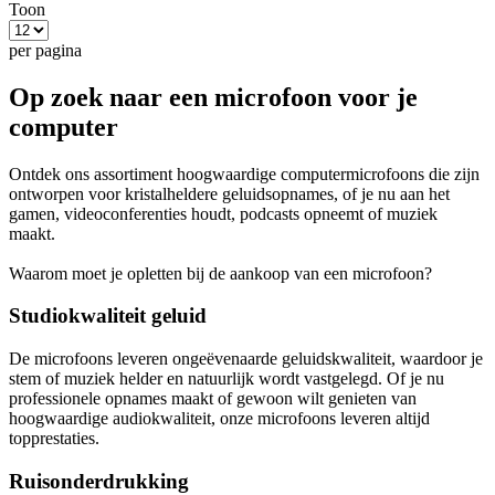
Toon
per pagina
Op zoek naar een microfoon voor je
computer
Ontdek ons assortiment hoogwaardige computermicrofoons die zijn
ontworpen voor kristalheldere geluidsopnames, of je nu aan het
gamen, videoconferenties houdt, podcasts opneemt of muziek
maakt.
Waarom moet je opletten bij de aankoop van een microfoon?
Studiokwaliteit geluid
De microfoons leveren ongeëvenaarde geluidskwaliteit, waardoor je
stem of muziek helder en natuurlijk wordt vastgelegd. Of je nu
professionele opnames maakt of gewoon wilt genieten van
hoogwaardige audiokwaliteit, onze microfoons leveren altijd
topprestaties.
Ruisonderdrukking