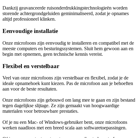
Dankzij geavanceerde ruisonderdrukkingstechnologieën worden
storende achtergrondgeluiden geminimaliseerd, zodat je opnames
altijd professioneel klinken.
Eenvoudige installatie
Onze microfoons zijn eenvoudig te installeren en compatibel met de
meeste computers en besturingssystemen. Sluit hem gewoon aan en
begin met opnemen, geen technische kennis vereist.
Flexibel en verstelbaar
Veel van onze microfoons zijn verstelbaar en flexibel, zodat je de
ideale opnamehoek kunt kiezen. Pas de microfoon aan je behoeften
aan voor de beste resultaten.
Onze microfoons zijn gebouwd om lang mee te gaan en zijn bestand
tegen dagelijkse slijtage. Ze zijn gemaakt van hoogwaardige
materialen voor betrouwbare prestaties.
Of je nu een Mac- of Windows-gebruiker bent, onze microfoons
werken naadloos met een breed scala aan softwaretoepassingen.