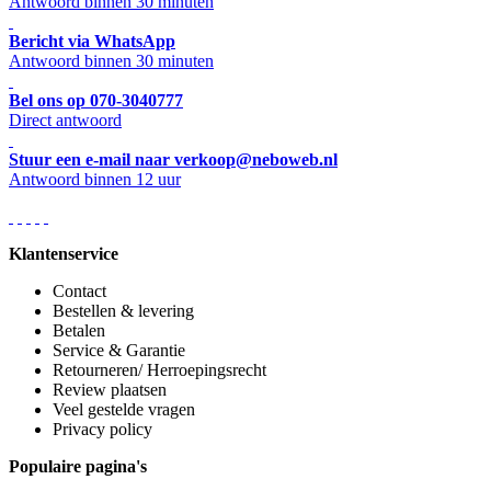
Antwoord binnen 30 minuten
Bericht via WhatsApp
Antwoord binnen 30 minuten
Bel ons op 070-3040777
Direct antwoord
Stuur een e-mail naar verkoop@neboweb.nl
Antwoord binnen 12 uur
Klantenservice
Contact
Bestellen & levering
Betalen
Service & Garantie
Retourneren/ Herroepingsrecht
Review plaatsen
Veel gestelde vragen
Privacy policy
Populaire pagina's