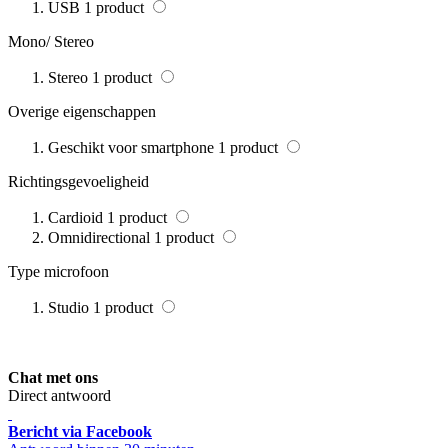
USB
1
product
Mono/ Stereo
Stereo
1
product
Overige eigenschappen
Geschikt voor smartphone
1
product
Richtingsgevoeligheid
Cardioid
1
product
Omnidirectional
1
product
Type microfoon
Studio
1
product
Chat met ons
Direct antwoord
Bericht via Facebook