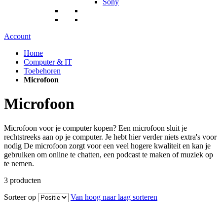
Sony
Account
Home
Computer & IT
Toebehoren
Microfoon
Microfoon
Microfoon voor je computer kopen? Een microfoon sluit je
rechtstreeks aan op je computer. Je hebt hier verder niets extra's voor
nodig De microfoon zorgt voor een veel hogere kwaliteit en kan je
gebruiken om online te chatten, een podcast te maken of muziek op
te nemen.
3
producten
Sorteer op
Van hoog naar laag sorteren