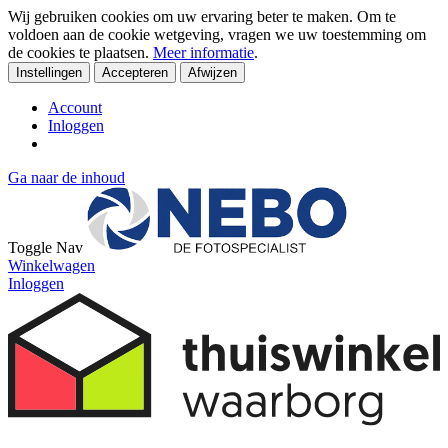
Wij gebruiken cookies om uw ervaring beter te maken. Om te
voldoen aan de cookie wetgeving, vragen we uw toestemming om
de cookies te plaatsen.
Meer informatie
.
Instellingen
Accepteren
Afwijzen
Account
Inloggen
Ga naar de inhoud
Toggle Nav
Winkelwagen
Inloggen