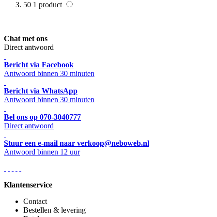
50
1
product
Chat met ons
Direct antwoord
Bericht via Facebook
Antwoord binnen 30 minuten
Bericht via WhatsApp
Antwoord binnen 30 minuten
Bel ons op 070-3040777
Direct antwoord
Stuur een e-mail naar verkoop@neboweb.nl
Antwoord binnen 12 uur
Klantenservice
Contact
Bestellen & levering