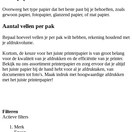
Overweeg het type papier dat het beste past bij je behoeften, zoals
gewoon papier, fotopapier, glanzend papier, of mat papier.
Aantal vellen per pak
Bepaal hoeveel vellen je per pak wilt hebben, rekening houdend met
je afdrukvolume.
Kortom, de keuze voor het juiste printerpapier is van groot belang
voor de kwaliteit van je afdrukken en de efficiëntie van je printer.
Bekijk nu ons assortiment printerpapier en zorg ervoor dat je altijd
het juiste papier bij de hand hebt voor al je afdruktaken, van
documenten tot foto's. Maak indruk met hoogwaardige afdrukken
met het juiste printerpapier!
Filteren
Actieve filters
Merk