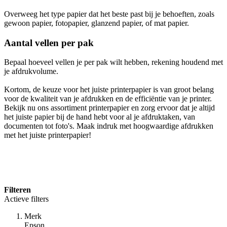
Overweeg het type papier dat het beste past bij je behoeften, zoals
gewoon papier, fotopapier, glanzend papier, of mat papier.
Aantal vellen per pak
Bepaal hoeveel vellen je per pak wilt hebben, rekening houdend met
je afdrukvolume.
Kortom, de keuze voor het juiste printerpapier is van groot belang
voor de kwaliteit van je afdrukken en de efficiëntie van je printer.
Bekijk nu ons assortiment printerpapier en zorg ervoor dat je altijd
het juiste papier bij de hand hebt voor al je afdruktaken, van
documenten tot foto's. Maak indruk met hoogwaardige afdrukken
met het juiste printerpapier!
Filteren
Actieve filters
Merk
Epson