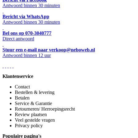
Antwoord binnen 30 minuten
Bericht via WhatsApp
Antwoord binnen 30 minuten
Bel ons op 070-3040777
Direct antwoord
Stuur een e-mail naar verkoop@neboweb.nl
Antwoord binnen 12 uur
Klantenservice
Contact
Bestellen & levering
Betalen
Service & Garantie
Retourneren/ Herroepingsrecht
Review plaatsen
Veel gestelde vragen
Privacy policy
Populaire pagina's