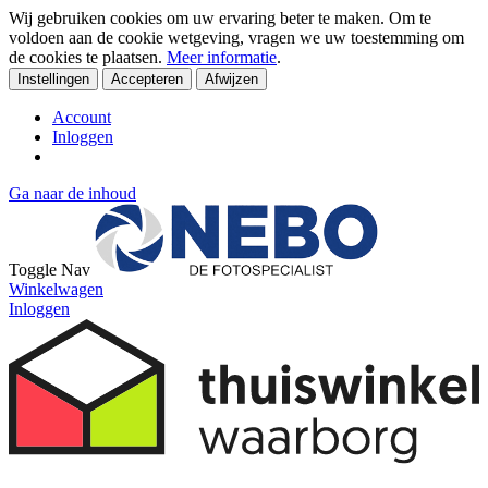
Wij gebruiken cookies om uw ervaring beter te maken. Om te
voldoen aan de cookie wetgeving, vragen we uw toestemming om
de cookies te plaatsen.
Meer informatie
.
Instellingen
Accepteren
Afwijzen
Account
Inloggen
Ga naar de inhoud
Toggle Nav
Winkelwagen
Inloggen