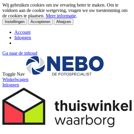
Wij gebruiken cookies om uw ervaring beter te maken. Om te
voldoen aan de cookie wetgeving, vragen we uw toestemming om
de cookies te plaatsen.
Meer informatie
.
Instellingen
Accepteren
Afwijzen
Account
Inloggen
Ga naar de inhoud
Toggle Nav
Winkelwagen
Inloggen