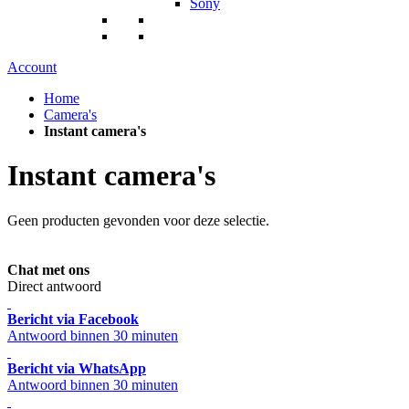
Sony
Account
Home
Camera's
Instant camera's
Instant camera's
Geen producten gevonden voor deze selectie.
Chat met ons
Direct antwoord
Bericht via Facebook
Antwoord binnen 30 minuten
Bericht via WhatsApp
Antwoord binnen 30 minuten