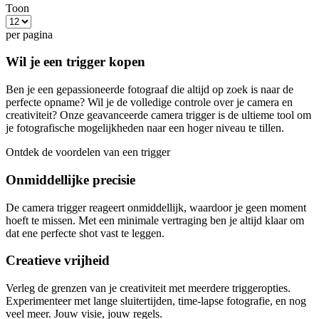
Toon
per pagina
Wil je een trigger kopen
Ben je een gepassioneerde fotograaf die altijd op zoek is naar de
perfecte opname? Wil je de volledige controle over je camera en
creativiteit? Onze geavanceerde camera trigger is de ultieme tool om
je fotografische mogelijkheden naar een hoger niveau te tillen.
Ontdek de voordelen van een trigger
Onmiddellijke precisie
De camera trigger reageert onmiddellijk, waardoor je geen moment
hoeft te missen. Met een minimale vertraging ben je altijd klaar om
dat ene perfecte shot vast te leggen.
Creatieve vrijheid
Verleg de grenzen van je creativiteit met meerdere triggeropties.
Experimenteer met lange sluitertijden, time-lapse fotografie, en nog
veel meer. Jouw visie, jouw regels.