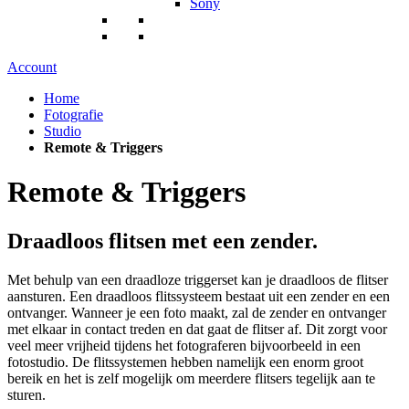
Sony
Account
Home
Fotografie
Studio
Remote & Triggers
Remote & Triggers
Draadloos flitsen met een zender.
Met behulp van een draadloze triggerset kan je draadloos de flitser
aansturen. Een draadloos flitssysteem bestaat uit een zender en een
ontvanger. Wanneer je een foto maakt, zal de zender en ontvanger
met elkaar in contact treden en dat gaat de flitser af. Dit zorgt voor
veel meer vrijheid tijdens het fotograferen bijvoorbeeld in een
fotostudio. De flitssystemen hebben namelijk een enorm groot
bereik en het is zelf mogelijk om meerdere flitsers tegelijk aan te
sturen.