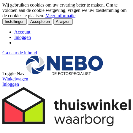
Wij gebruiken cookies om uw ervaring beter te maken. Om te
voldoen aan de cookie wetgeving, vragen we uw toestemming om
de cookies te plaatsen.
Meer informatie
.
Instellingen
Accepteren
Afwijzen
Account
Inloggen
Ga naar de inhoud
Toggle Nav
Winkelwagen
Inloggen