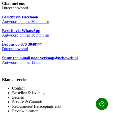
Chat met ons
Direct antwoord
Bericht via Facebook
Antwoord binnen 30 minuten
Bericht via WhatsApp
Antwoord binnen 30 minuten
Bel ons op 070-3040777
Direct antwoord
Stuur een e-mail naar verkoop@neboweb.nl
Antwoord binnen 12 uur
Klantenservice
Contact
Bestellen & levering
Betalen
Service & Garantie
Retourneren/ Herroepingsrecht
Review plaatsen