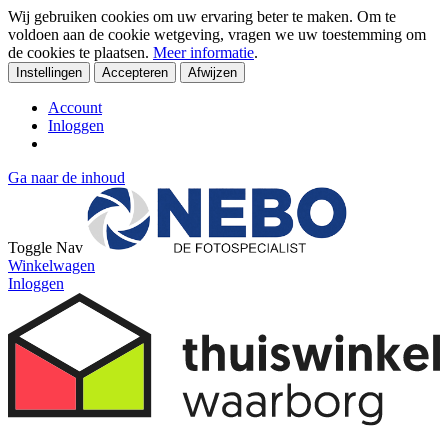
Wij gebruiken cookies om uw ervaring beter te maken. Om te
voldoen aan de cookie wetgeving, vragen we uw toestemming om
de cookies te plaatsen.
Meer informatie
.
Instellingen
Accepteren
Afwijzen
Account
Inloggen
Ga naar de inhoud
Toggle Nav
Winkelwagen
Inloggen