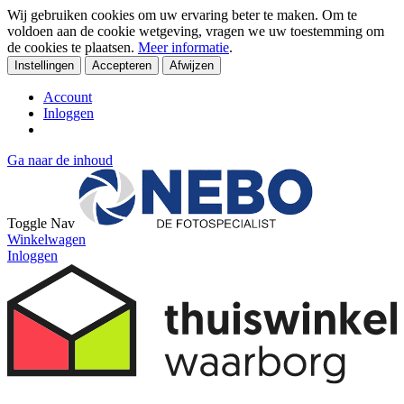
Wij gebruiken cookies om uw ervaring beter te maken. Om te
voldoen aan de cookie wetgeving, vragen we uw toestemming om
de cookies te plaatsen.
Meer informatie
.
Instellingen
Accepteren
Afwijzen
Account
Inloggen
Ga naar de inhoud
Toggle Nav
Winkelwagen
Inloggen