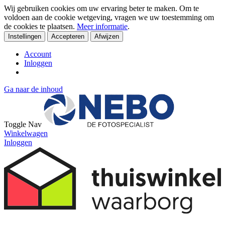
Wij gebruiken cookies om uw ervaring beter te maken. Om te
voldoen aan de cookie wetgeving, vragen we uw toestemming om
de cookies te plaatsen.
Meer informatie
.
Instellingen
Accepteren
Afwijzen
Account
Inloggen
Ga naar de inhoud
Toggle Nav
Winkelwagen
Inloggen