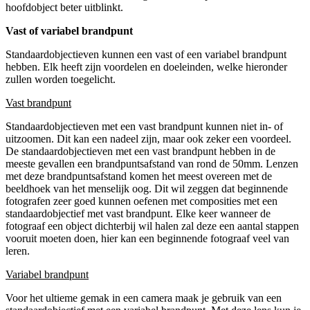
hoofdobject beter uitblinkt.
Vast of variabel brandpunt
Standaardobjectieven kunnen een vast of een variabel brandpunt
hebben. Elk heeft zijn voordelen en doeleinden, welke hieronder
zullen worden toegelicht.
Vast brandpunt
Standaardobjectieven met een vast brandpunt kunnen niet in- of
uitzoomen. Dit kan een nadeel zijn, maar ook zeker een voordeel.
De standaardobjectieven met een vast brandpunt hebben in de
meeste gevallen een brandpuntsafstand van rond de 50mm. Lenzen
met deze brandpuntsafstand komen het meest overeen met de
beeldhoek van het menselijk oog. Dit wil zeggen dat beginnende
fotografen zeer goed kunnen oefenen met composities met een
standaardobjectief met vast brandpunt. Elke keer wanneer de
fotograaf een object dichterbij wil halen zal deze een aantal stappen
vooruit moeten doen, hier kan een beginnende fotograaf veel van
leren.
Variabel brandpunt
Voor het ultieme gemak in een camera maak je gebruik van een