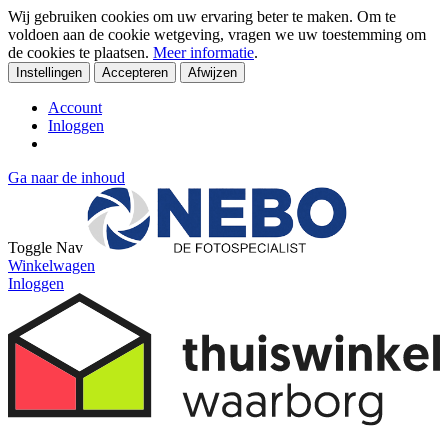
Wij gebruiken cookies om uw ervaring beter te maken. Om te
voldoen aan de cookie wetgeving, vragen we uw toestemming om
de cookies te plaatsen.
Meer informatie
.
Instellingen
Accepteren
Afwijzen
Account
Inloggen
Ga naar de inhoud
Toggle Nav
Winkelwagen
Inloggen