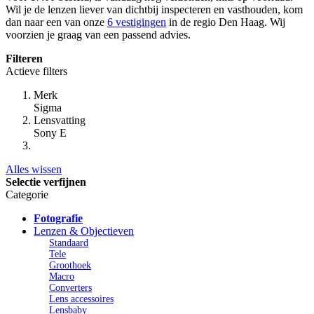
Wil je de lenzen liever van dichtbij inspecteren en vasthouden, kom
dan naar een van onze
6 vestigingen
in de regio Den Haag. Wij
voorzien je graag van een passend advies.
Filteren
Actieve filters
Merk
Sigma
Lensvatting
Sony E
Alles wissen
Selectie verfijnen
Categorie
Fotografie
Lenzen & Objectieven
Standaard
Tele
Groothoek
Macro
Converters
Lens accessoires
Lensbaby