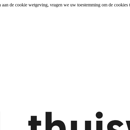
n aan de cookie wetgeving, vragen we uw toestemming om de cookies t