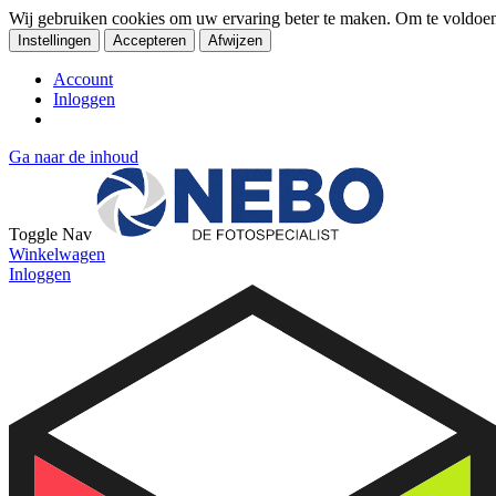
Wij gebruiken cookies om uw ervaring beter te maken. Om te voldoe
Instellingen
Accepteren
Afwijzen
Account
Inloggen
Ga naar de inhoud
Toggle Nav
Winkelwagen
Inloggen