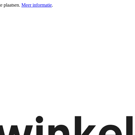
e plaatsen.
Meer informatie
.