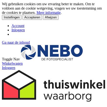
Wij gebruiken cookies om uw ervaring beter te maken. Om te
voldoen aan de cookie wetgeving, vragen we uw toestemming om
de cookies te plaatsen.
Meer informatie
.
Instellingen
Accepteren
Afwijzen
Account
Inloggen
Ga naar de inhoud
Toggle Nav
Winkelwagen
Inloggen