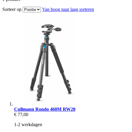
Sorteer op
Van hoog naar laag sorteren
Cullmann Rondo 460M RW20
€ 77,00
1-2 werkdagen