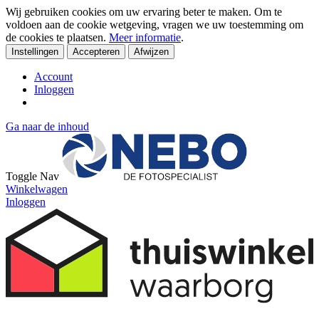
Wij gebruiken cookies om uw ervaring beter te maken. Om te
voldoen aan de cookie wetgeving, vragen we uw toestemming om
de cookies te plaatsen.
Meer informatie
.
Instellingen
Accepteren
Afwijzen
Account
Inloggen
Ga naar de inhoud
Toggle Nav
Winkelwagen
Inloggen